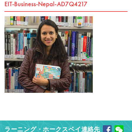
EIT-Business-Nepal-AD7Q4217
ラーニング・ホークスベイ連絡先