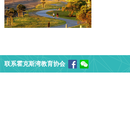
联系霍克斯湾教育协会